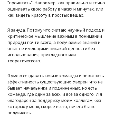
"прочитать". Например, как правильно и точно
оценивать свою работу в часах и минутах, или
как видеть красоту в простых вещах.
Я зануда. Потому что считаю научный подход и
критическое мышление важным в понимании
природы почти всего, а получаемые знания и
опыт не имеющими никакой ценности без
использования, прикладного или
теоретического.
Я умею создавать новые команды и повышать
эффективность существующих. Уверен, что не
бывает начальника и подчиненных, но есть
команда, где один за всех, и все за одного. И я
благодарен за поддержку моим коллегам, без
которых у меня, скорее всего, ничего бы не
получилось.