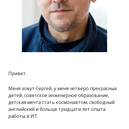
Привет.
Меня зовут Сергей, у меня четверо прекрасных
детей, советское инженерное образование,
детская мечта стать космонавтом, свободный
английский и больше тридцати лет опыта
работы в ИТ.